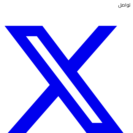
تواصل