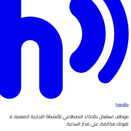
handlo
موظف استقبال بالذكاء الاصطناعي للأنشطة التجارية الصغيرة. لا
تفوتك مكالمة، على مدار الساعة.