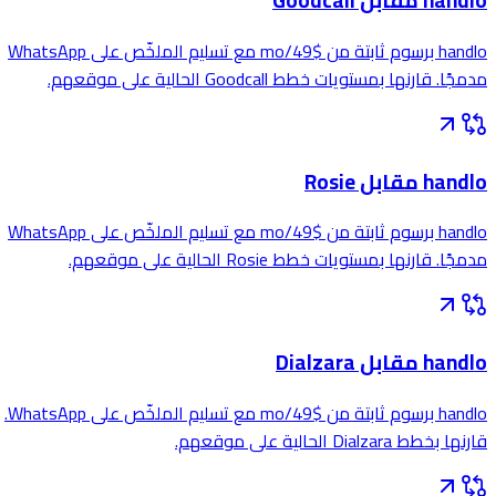
handlo مقابل Goodcall
handlo برسوم ثابتة من $49/mo مع تسليم الملخّص على WhatsApp
مدمجًا. قارنها بمستويات خطط Goodcall الحالية على موقعهم.
handlo مقابل Rosie
handlo برسوم ثابتة من $49/mo مع تسليم الملخّص على WhatsApp
مدمجًا. قارنها بمستويات خطط Rosie الحالية على موقعهم.
handlo مقابل Dialzara
handlo برسوم ثابتة من $49/mo مع تسليم الملخّص على WhatsApp.
قارنها بخطط Dialzara الحالية على موقعهم.