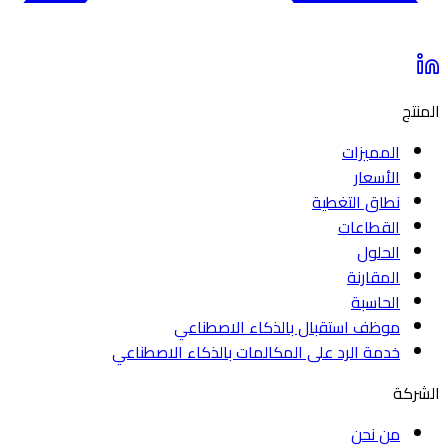
المنتج
المميزات
الأسعار
نطاق التغطية
القطاعات
الحلول
المقارنة
الحاسبة
موظف استقبال بالذكاء الاصطناعي
خدمة الرد على المكالمات بالذكاء الاصطناعي
الشركة
من نحن