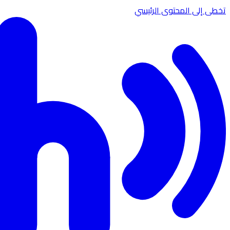
تخطى إلى المحتوى الرئيسي