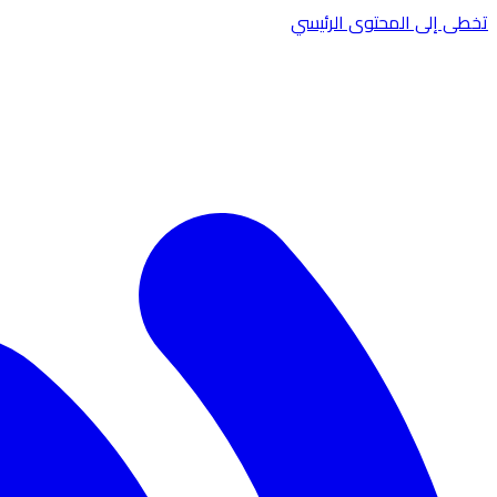
تخطى إلى المحتوى الرئيسي