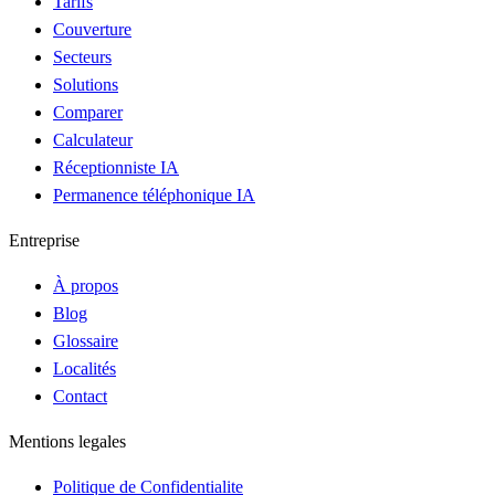
Tarifs
Couverture
Secteurs
Solutions
Comparer
Calculateur
Réceptionniste IA
Permanence téléphonique IA
Entreprise
À propos
Blog
Glossaire
Localités
Contact
Mentions legales
Politique de Confidentialite