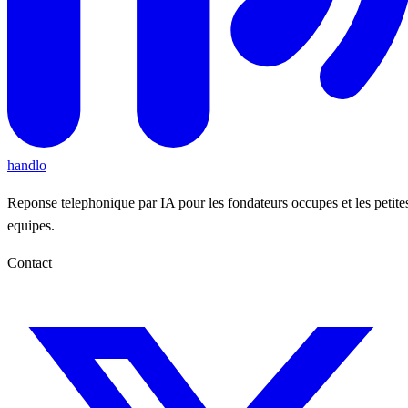
handlo
Reponse telephonique par IA pour les fondateurs occupes et les petite
equipes.
Contact