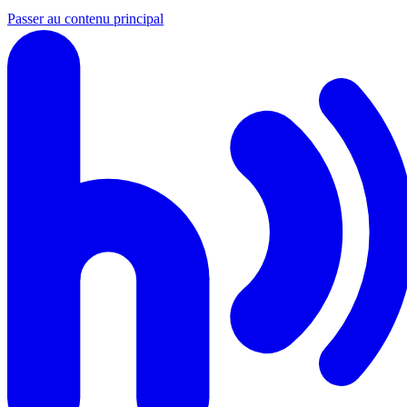
Passer au contenu principal