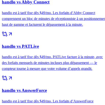
handlo vs Abby Connect
handlo est à tarif fixe dès $49/mo. Les forfaits d’Abby Connect
comprennent un bloc de minutes de réceptionniste à un positionnemen
haut de gamme et facturent le dépassement à la minute.
handlo vs PATLive
handlo est à tarif fixe dès $49/mo. PATLive facture à la minute, avec
des forfaits mensuels de minutes incluses plus dépassement — le
compteur tourne à mesure que votre volume d’appels grandit.
handlo vs AnswerForce
handlo est à tarif fixe dès $49/mo. Les forfaits d’AnswerForce