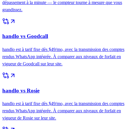
dépassement à la minute — le compteur tourne à mesure que vous
grandissez.
handlo vs Goodcall
handlo est à tarif fixe dès $49/mo, avec la transmission des comptes
rendus WhatsApp intégrée. À comparer aux niveaux de forfait en
vigueur de Goodcall sur leur site.
handlo vs Rosie
handlo est à tarif fixe dès $49/mo, avec la transmission des comptes
rendus WhatsApp intégrée. À comparer aux niveaux de forfait en
vigueur de Rosie sur leur site.