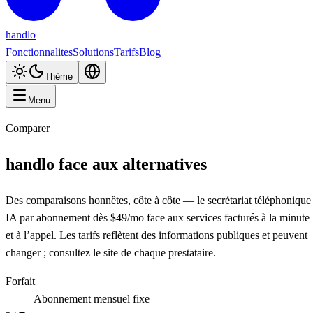
handlo
Fonctionnalites
Solutions
Tarifs
Blog
Thème
Menu
Comparer
handlo face aux alternatives
Des comparaisons honnêtes, côte à côte — le secrétariat téléphonique
IA par abonnement dès $49/mo face aux services facturés à la minute
et à l’appel. Les tarifs reflètent des informations publiques et peuvent
changer ; consultez le site de chaque prestataire.
Forfait
Abonnement mensuel fixe