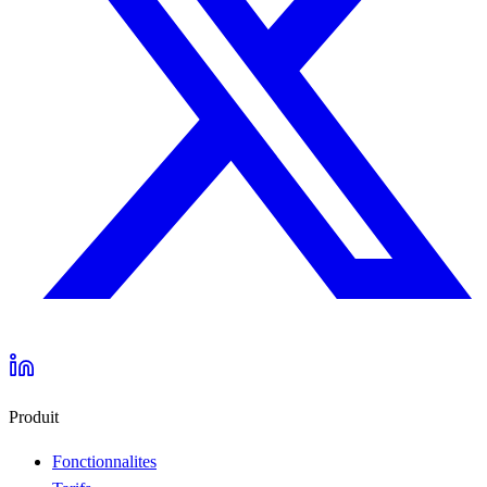
Produit
Fonctionnalites