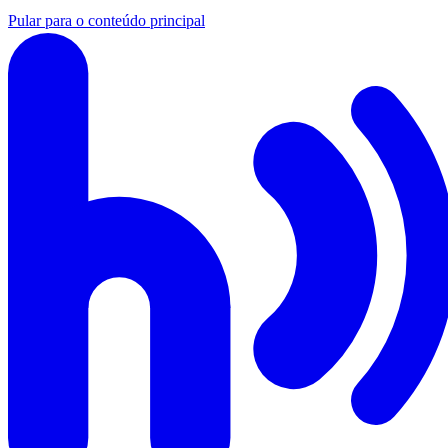
Pular para o conteúdo principal