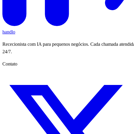
handlo
Rececionista com IA para pequenos negócios. Cada chamada atendid
24/7.
Contato