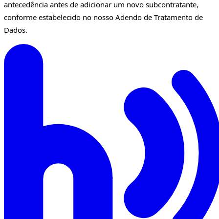
antecedência antes de adicionar um novo subcontratante,
conforme estabelecido no nosso Adendo de Tratamento de
Dados.