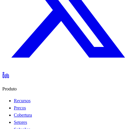
Produto
Recursos
Precos
Cobertura
Setores